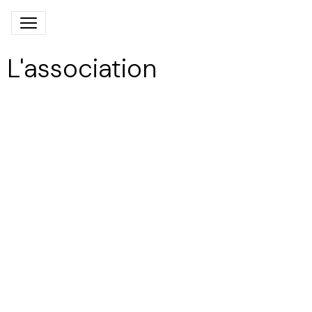
L'association