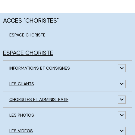
ACCES "CHORISTES"
ESPACE CHORISTE
ESPACE CHORISTE
INFORMATIONS ET CONSIGNES
LES CHANTS
CHORISTES ET ADMINISTRATIF
LES PHOTOS
LES VIDEOS