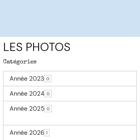
LES PHOTOS
Catégories
Année 2023
0
Année 2024
0
Année 2025
0
Année 2026
1